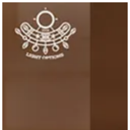
EN
تسجيل الدخول
EN